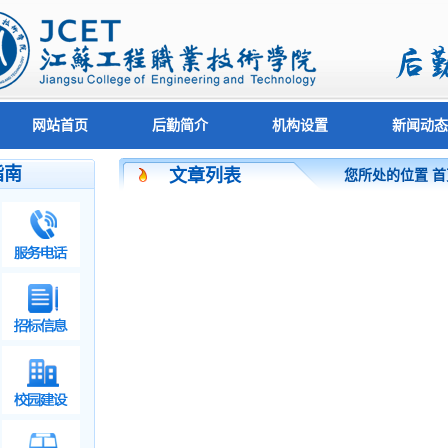
网站首页
后勤简介
机构设置
新闻动态
指南
文章列表
您所处的位置
首