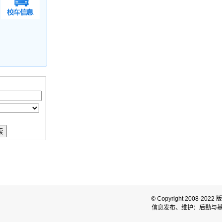
© Copyright 2008
信息发布、维护：后勤与