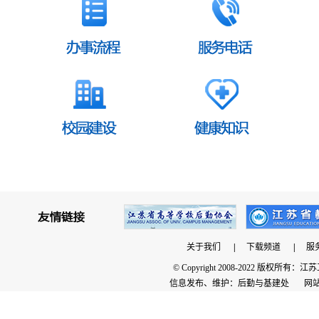
关于我们
|
下载频道
|
服
© Copyright 2008-2022 版
信息发布、维护：后勤与基建处 网站