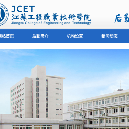
网站首页
后勤简介
机构设置
新闻动态